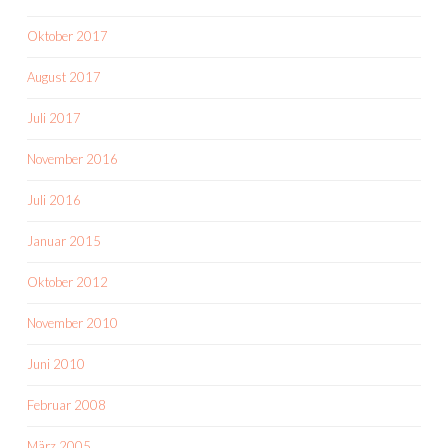
Oktober 2017
August 2017
Juli 2017
November 2016
Juli 2016
Januar 2015
Oktober 2012
November 2010
Juni 2010
Februar 2008
März 2005