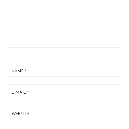
NAME
*
E-MAIL
*
WEBSITE