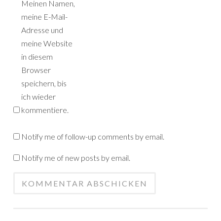
Meinen Namen,
meine E-Mail-
Adresse und
meine Website
in diesem
Browser
speichern, bis
ich wieder
kommentiere.
Notify me of follow-up comments by email.
Notify me of new posts by email.