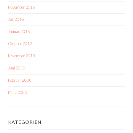
November 2016
Juli 2016
Januar 2015
Oktober 2012
November 2010
Juni 2010
Februar 2008
März 2005
KATEGORIEN