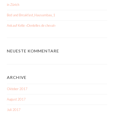
in Zürich
Bed and Breakfast_Hausumbau_1
Ankauf Kette «Dentelles de cheval»
NEUESTE KOMMENTARE
ARCHIVE
Oktober 2017
August 2017
Juli 2017