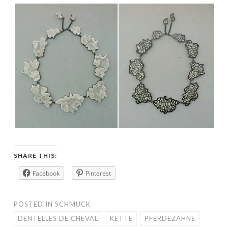
SHARE THIS:
Facebook
Pinterest
POSTED IN
SCHMUCK
DENTELLES DE CHEVAL
KETTE
PFERDEZÄHNE