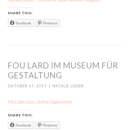
SHARE THIS:
Facebook
Pinterest
FOU LARD IM MUSEUM FÜR
GESTALTUNG
OKTOBER 17, 2017
|
NATALIE LUDER
MyCollection_Stefan Sagmeister
SHARE THIS:
Facebook
Pinterest