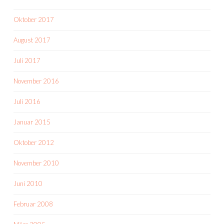
Oktober 2017
August 2017
Juli 2017
November 2016
Juli 2016
Januar 2015
Oktober 2012
November 2010
Juni 2010
Februar 2008