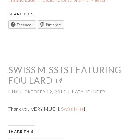
SHARE THIS:
Facebook
Pinterest
SWISS MISS IS FEATURING
FOU LARD
LINK
|
OKTOBER 12, 2012
|
NATALIE LUDER
Thank you VERY MUCH,
Swiss Miss
!
SHARE THIS: