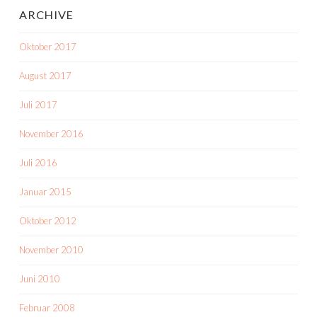
ARCHIVE
Oktober 2017
August 2017
Juli 2017
November 2016
Juli 2016
Januar 2015
Oktober 2012
November 2010
Juni 2010
Februar 2008