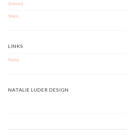
Schmuck
Shops
LINKS
Mudac
NATALIE LUDER DESIGN