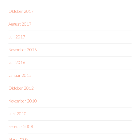
Oktober 2017
August 2017
Juli 2017
November 2016
Juli 2016
Januar 2015
Oktober 2012
November 2010
Juni 2010
Februar 2008
März 2005