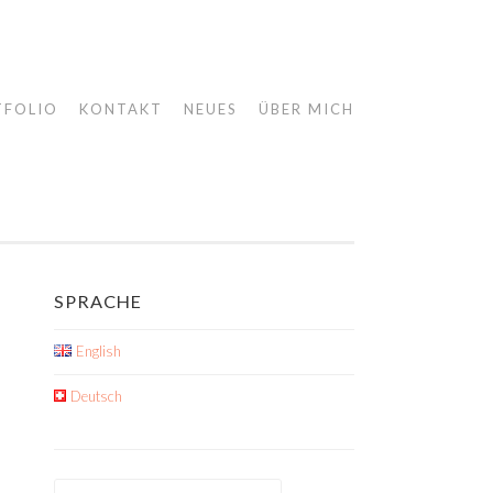
TFOLIO
KONTAKT
NEUES
ÜBER MICH
SPRACHE
English
Deutsch
Suche