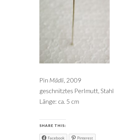
Pin
Mädli
, 2009
geschnitztes Perlmutt, Stahl
Länge: ca. 5 cm
SHARE THIS:
Facebook
Pinterest