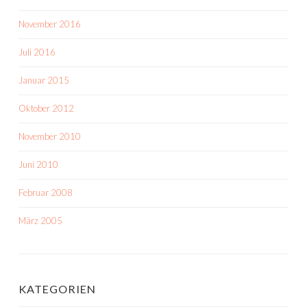
November 2016
Juli 2016
Januar 2015
Oktober 2012
November 2010
Juni 2010
Februar 2008
März 2005
KATEGORIEN