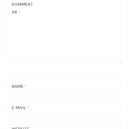
KOMMENT
AR
*
NAME
*
E-MAIL
*