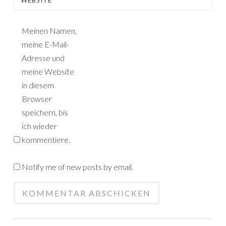
WEBSITE
Meinen Namen,
meine E-Mail-
Adresse und
meine Website
in diesem
Browser
speichern, bis
ich wieder
kommentiere.
Notify me of new posts by email.