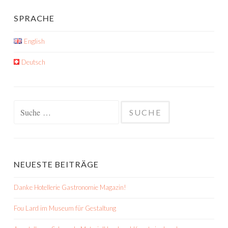
SPRACHE
English
Deutsch
Suche
nach:
NEUESTE BEITRÄGE
Danke Hotellerie Gastronomie Magazin!
Fou Lard im Museum für Gestaltung