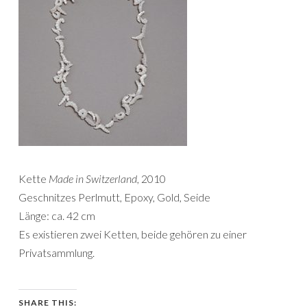
Kette
Made in Switzerland
, 2010
Geschnitzes Perlmutt, Epoxy, Gold, Seide
Länge: ca. 42 cm
Es existieren zwei Ketten, beide gehören zu einer
Privatsammlung.
SHARE THIS: