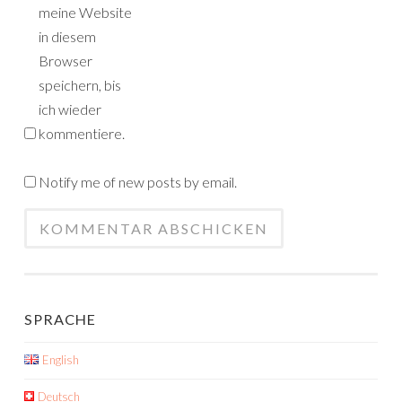
meine Website
in diesem
Browser
speichern, bis
ich wieder
kommentiere.
Notify me of new posts by email.
SPRACHE
English
Deutsch