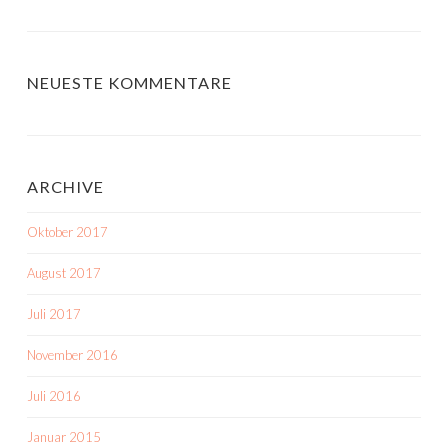
NEUESTE KOMMENTARE
ARCHIVE
Oktober 2017
August 2017
Juli 2017
November 2016
Juli 2016
Januar 2015