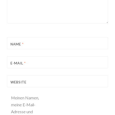
NAME
*
E-MAIL
*
WEBSITE
Meinen Namen,
meine E-Mail-
Adresse und