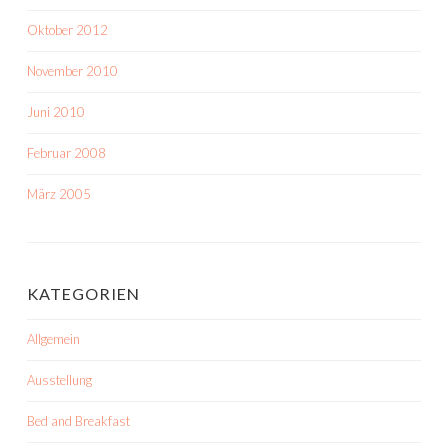
Oktober 2012
November 2010
Juni 2010
Februar 2008
März 2005
KATEGORIEN
Allgemein
Ausstellung
Bed and Breakfast