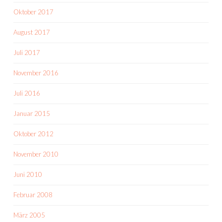
Oktober 2017
August 2017
Juli 2017
November 2016
Juli 2016
Januar 2015
Oktober 2012
November 2010
Juni 2010
Februar 2008
März 2005