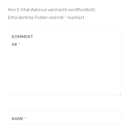
Ihre E-Mail-Adresse wird nicht veröffentlicht.
Erforderliche Felder sind mit
*
markiert
KOMMENT
AR
*
NAME
*