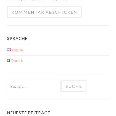
SPRACHE
English
Deutsch
Suche
nach:
NEUESTE BEITRÄGE