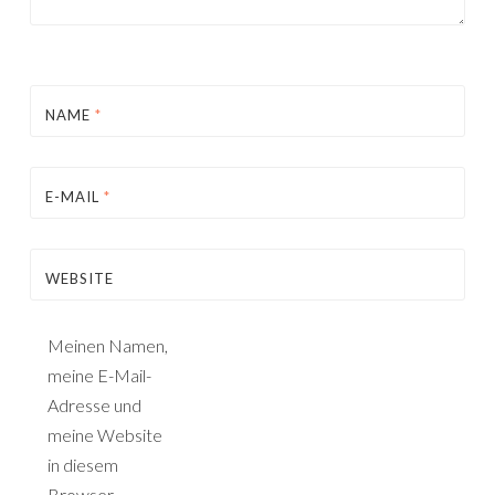
NAME
*
E-MAIL
*
WEBSITE
Meinen Namen,
meine E-Mail-
Adresse und
meine Website
in diesem
Browser