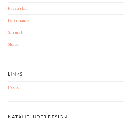
Hausumbau
Performance
Schmuck
Shops
LINKS
Mudac
NATALIE LUDER DESIGN