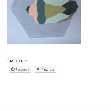
SHARE THIS:
Facebook
Pinterest