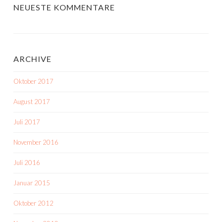
NEUESTE KOMMENTARE
ARCHIVE
Oktober 2017
August 2017
Juli 2017
November 2016
Juli 2016
Januar 2015
Oktober 2012