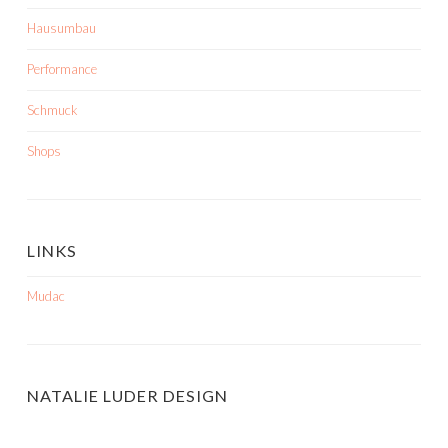
Hausumbau
Performance
Schmuck
Shops
LINKS
Mudac
NATALIE LUDER DESIGN