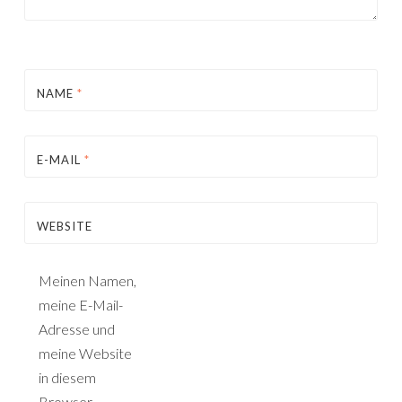
NAME
*
E-MAIL
*
WEBSITE
Meinen Namen,
meine E-Mail-
Adresse und
meine Website
in diesem
Browser