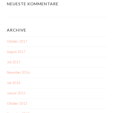
NEUESTE KOMMENTARE
ARCHIVE
Oktober 2017
August 2017
Juli 2017
November 2016
Juli 2016
Januar 2015
Oktober 2012