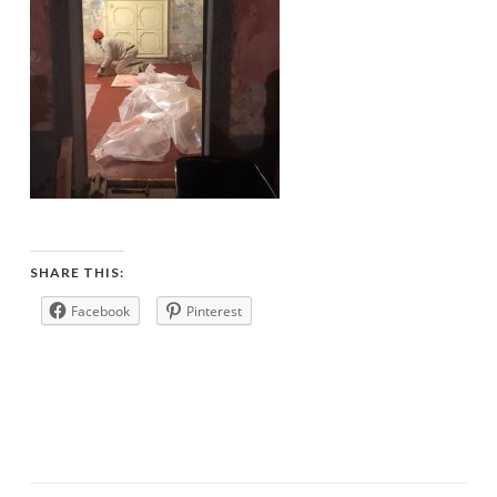
SHARE THIS:
Facebook
Pinterest