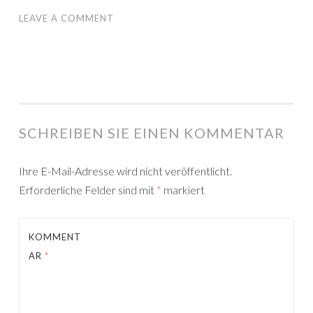
LEAVE A COMMENT
SCHREIBEN SIE EINEN KOMMENTAR
Ihre E-Mail-Adresse wird nicht veröffentlicht.
Erforderliche Felder sind mit
*
markiert
KOMMENT
AR
*