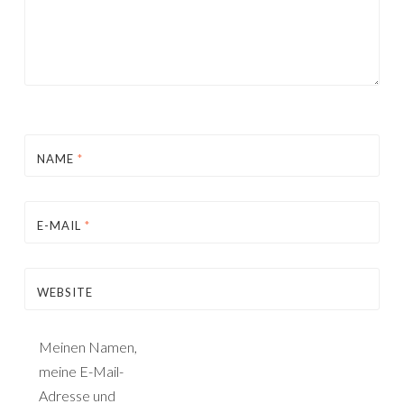
NAME
*
E-MAIL
*
WEBSITE
Meinen Namen,
meine E-Mail-
Adresse und