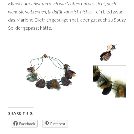
Männer umschwirren mich wie Motten um das Licht, doch
wenn sie verbrennen, ja dafür kann ich nichts
– ein Lied zwar,
das Marlene Dietrich gesungen hat, aber gut auch zu Souzy
Solidor gepasst hätte.
SHARE THIS:
Facebook
Pinterest