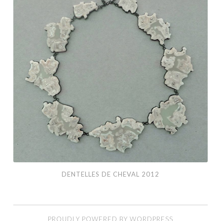
Cheval
2012
DENTELLES DE CHEVAL 2012
PROUDLY POWERED BY WORDPRESS